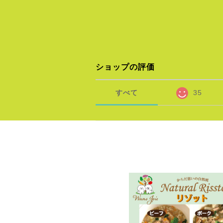
ショップの評価
すべて
35