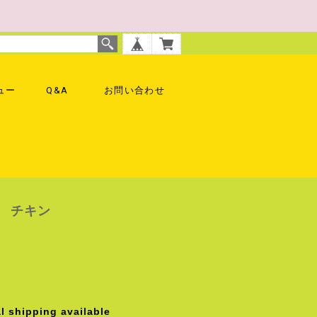
ュー
Q&A
お問い合わせ
 チキン
l shipping available