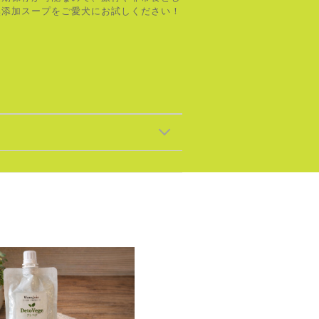
無添加スープをご愛犬にお試しください！