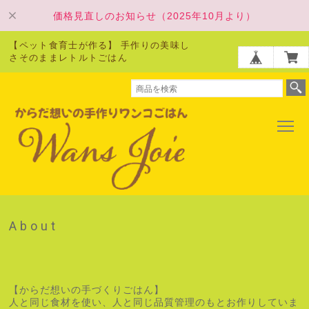
価格見直しのお知らせ（2025年10月より）
【ペット食育士が作る】 手作りの美味し
さそのままレトルトごはん
About
【からだ想いの手づくりごはん】
人と同じ食材を使い、人と同じ品質管理のもとお作りしていま