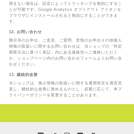
望まない場合は、設定によってトラッキングを無効にするこ
とが可能です。Google Analytics オプトアウト アドオンを
ブラウザにインストールされると無効にすることができま
す。
12. お問い合わせ
開示等のお申出、ご意見、ご質問、苦情のお申出その他個人
情報の取扱いに関するお問い合わせは、当ショップの「特定
商取引法に基づく表記」内にある連絡先へご連絡いただく
か、ショップページ内のお問い合わせフォームよりお問い合
わせください。
13. 継続的改善
当ショップは、個人情報の取扱いに関する運用状況を適宜見
直し、継続的な改善に努めるものとし、必要に応じて、本プ
ライバシーポリシーを変更することがあります。