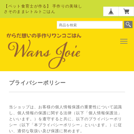
【ペット食育士が作る】 手作りの美味し
さそのままレトルトごはん
プライバシーポリシー
当ショップは、お客様の個人情報保護の重要性について認識
し、個人情報の保護に関する法律（以下「個人情報保護法」
といいます。）を遵守すると共に、以下のプライバシーポリ
シー（以下「本プライバシーポリシー」といいます。）に従
い、適切な取扱い及び保護に努めます。