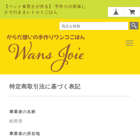
【ペット食育士が作る】 手作りの美味し
さそのままレトルトごはん
特定商取引法に基づく表記
事業者の名称
松田淳
事業者の所在地