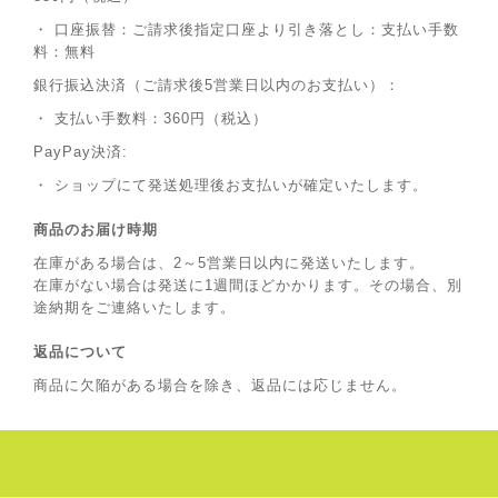
・ 口座振替：ご請求後指定口座より引き落とし：支払い手数
料：無料
銀行振込決済（ご請求後5営業日以内のお支払い）：
・ 支払い手数料：360円（税込）
PayPay決済:
・ ショップにて発送処理後お支払いが確定いたします。
商品のお届け時期
在庫がある場合は、2～5営業日以内に発送いたします。
在庫がない場合は発送に1週間ほどかかります。その場合、別
途納期をご連絡いたします。
返品について
商品に欠陥がある場合を除き、返品には応じません。