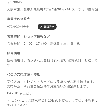
〒5780963
大阪府東大阪市新池島町4丁目2番36号Y&Mスパジオ 1階店舗
事業者の連絡先
営業時間・ショップ情報など
営業時間：9：00～17：00 定休日：土、日、祝
販売価格
販売価格は、表示された金額（表示価格/消費税別）と致しま
す。
代金の支払方法・時期
支払方法：クレジットカードによる決済がご利用頂けます。
支払時期：商品注文確定時でお支払いが確定致します。
PAY ID あと払い:
・ コンビニ：ご請求後翌月10日のお支払い：支払い手数料：
350円（税込）