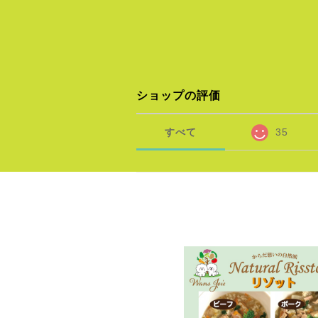
ショップの評価
すべて
35