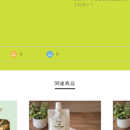
ください！
0
0
関連商品