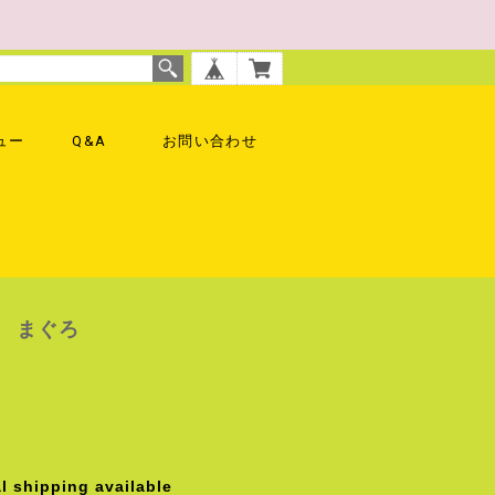
ュー
Q&A
お問い合わせ
 まぐろ
l shipping available