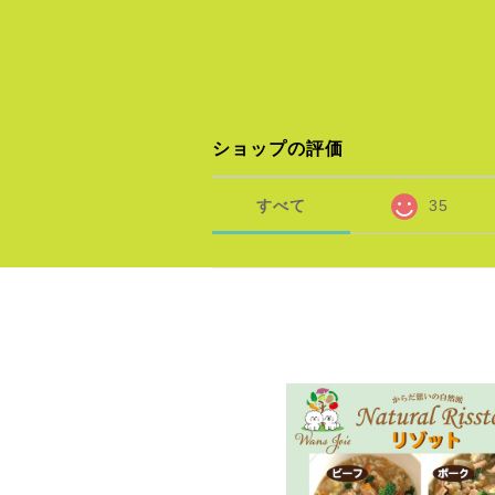
ショップの評価
すべて
35