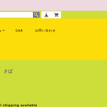
ュー
Q&A
お問い合わせ
 さば
l shipping available