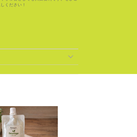
試しください！