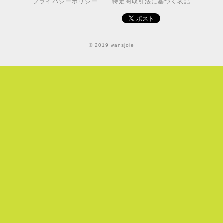
プライバシーポリシー
特定商取引法に基づく表記
© 2019 wansjoie