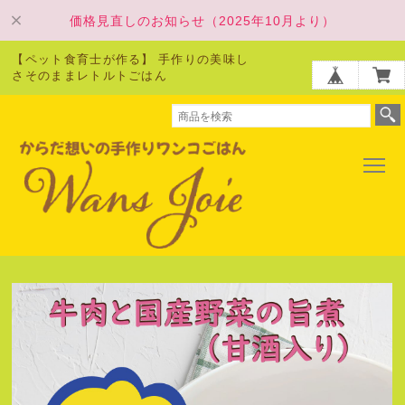
価格見直しのお知らせ（2025年10月より）
【ペット食育士が作る】 手作りの美味し
さそのままレトルトごはん