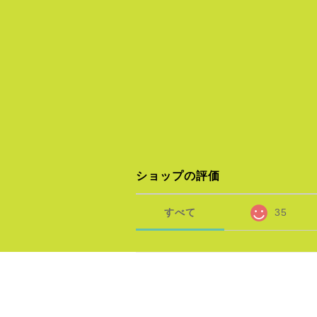
ショップの評価
すべて
35