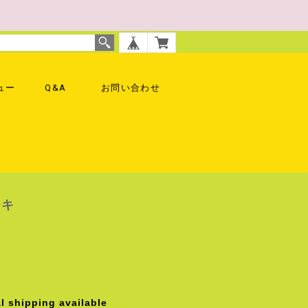
ュー
Q&A
お問い合わせ
ーキ
l shipping available