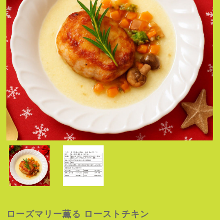
ローズマリー薫る ローストチキン