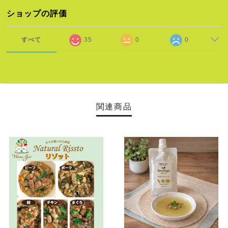
ショップの評価
すべて
35
0
0
関連商品