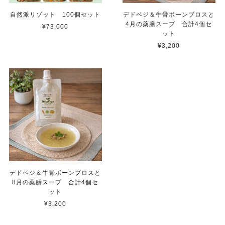
自然派リゾット 100個セット
デドベジ＆牛骨ボーンブロスと
4月の薬膳スープ 合計4個セ
¥73,000
ット
¥3,200
デドベジ＆牛骨ボーンブロスと
8月の薬膳スープ 合計4個セ
ット
¥3,200