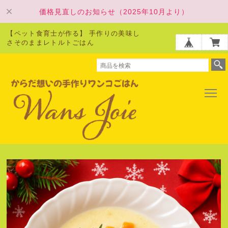
価格見直しのお知らせ（2025年10月より）
【ペット食育士が作る】 手作りの美味し
さそのままレトルトごはん