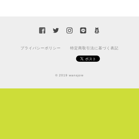
プライバシーポリシー
特定商取引法に基づく表記
© 2019 wansjoie